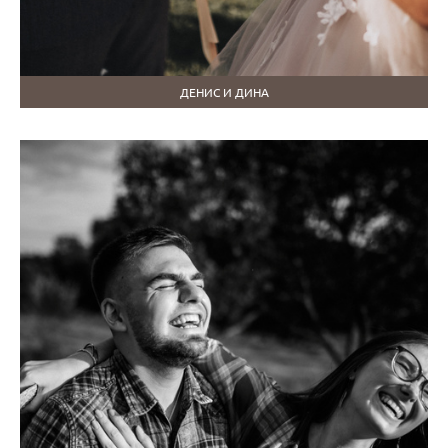
ДЕНИС И ДИНА