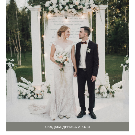
СВАДЬБА ДЕНИСА И ЮЛИ