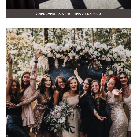
АЛЕКСАНДР & КРИСТИНА 21.08.2020