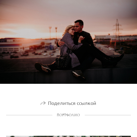
Поделиться ссылкой
ПОРТФОЛИО