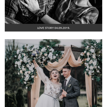
LOVE STORY 04.09.2019.