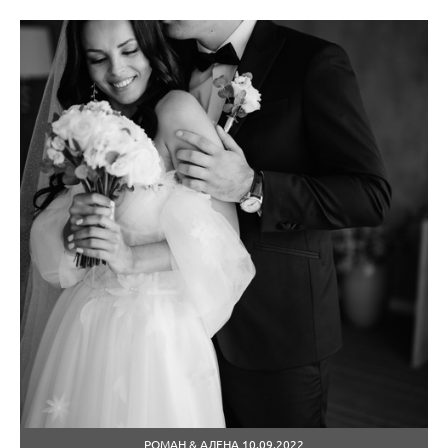
РОМАН & АЛЕНА 10.09.2022