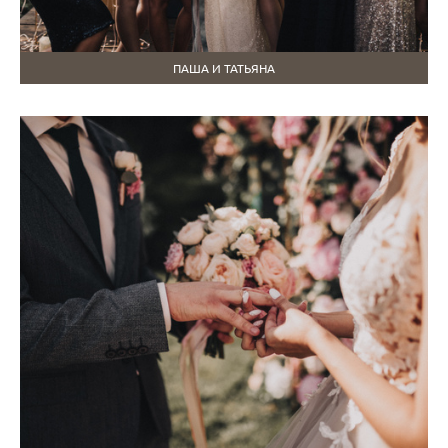
ПАША И ТАТЬЯНА