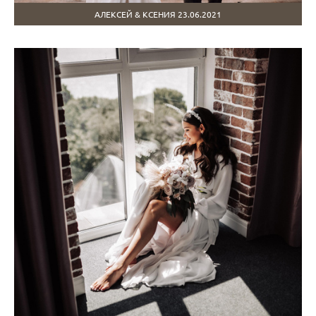
АЛЕКСЕЙ & КСЕНИЯ 23.06.2021